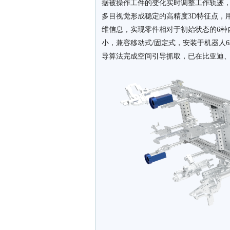
据被操作工件的变化实时调整工作轨迹
多目视觉形成稳定的高精度3D特征点，
维信息，实现零件相对于初始状态的6种
小，兼容移动式/固定式，安装于机器人
导算法完成空间引导抓取，已在比亚迪