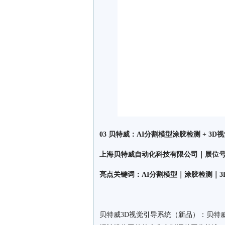
03 贝特威：AI分割模型涂胶检测 + 3D
上海贝特威自动化科技有限公司｜展位号：W
亮点关键词：AI分割模型｜涂胶检测｜3
贝特威3D视觉引导系统（新品）：贝特