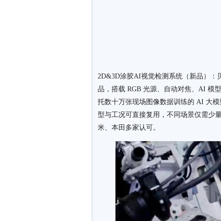
2D&3D涂胶AI视觉检测系统（新品）：
品，搭载 RGB 光源、自动对焦、AI
托数十万张现场图像数据训练的 AI 大
型与工况可直接复用，不同场景仅需少
米、本田多家认可。