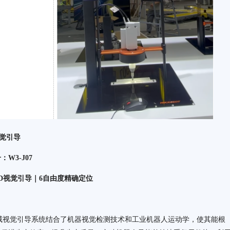
视觉引导
3-J07
D视觉引导｜6自由度精确定位
威视觉引导系统结合了机器视觉检测技术和工业机器人运动学，使其能根