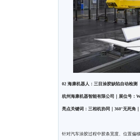
02 海康机器人：三目涂胶缺陷自动检测
杭州海康机器智能有限公司｜展位号：W3-
亮点关键词：三相机协同｜360°无死角
针对汽车涂胶过程中胶条宽度、位置偏