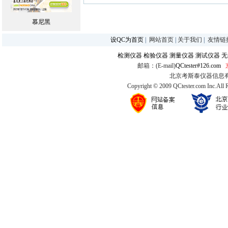
慕尼黑
设QC为首页
|
网站首页
|
关于我们
|
友情链
检测仪器
检验仪器
测量仪器
测试仪器
无
邮箱：(E-mail)
QCtester#126.com
北京考斯泰仪器信息有限公司
Copyright © 2009 QCtester.com Inc.All 