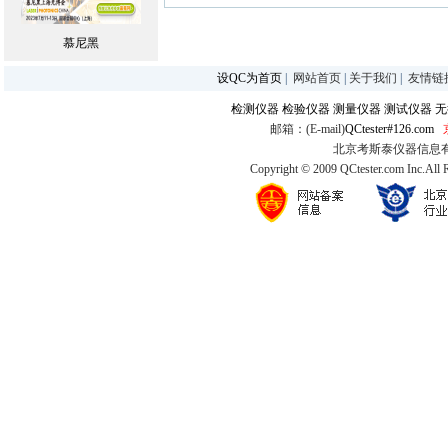
慕尼黑
设QC为首页
|
网站首页
|
关于我们
|
友情链
检测仪器
检验仪器
测量仪器
测试仪器
无
邮箱：(E-mail)
QCtester#126.com
北京考斯泰仪器信息有限公司
Copyright © 2009 QCtester.com Inc.All 