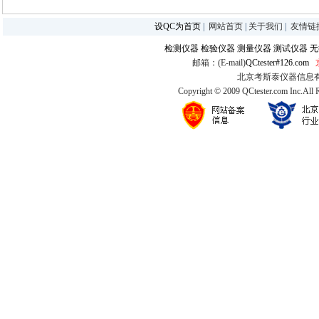
设QC为首页
|
网站首页
|
关于我们
|
友情链
检测仪器
检验仪器
测量仪器
测试仪器
无
邮箱：(E-mail)
QCtester#126.com
北京考斯泰仪器信息有限公司
Copyright © 2009 QCtester.com Inc.All 