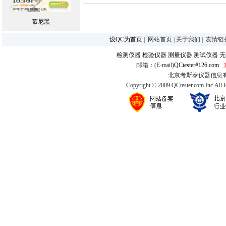
慕尼黑
设QC为首页
|
网站首页
|
关于我们
|
友情链
检测仪器
检验仪器
测量仪器
测试仪器
无
邮箱：(E-mail)
QCtester#126.com
北京考斯泰仪器信息有限公司
Copyright © 2009 QCtester.com Inc.All 