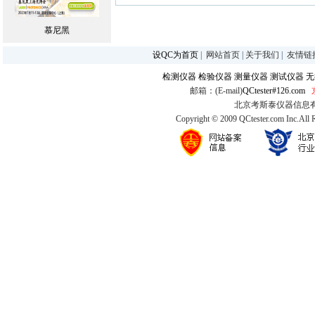
慕尼黑
设QC为首页
|
网站首页
|
关于我们
|
友情链
检测仪器
检验仪器
测量仪器
测试仪器
无
邮箱：(E-mail)
QCtester#126.com
北京考斯泰仪器信息有限公司
Copyright © 2009 QCtester.com Inc.All 