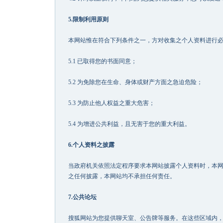
5.限制利用原则
本网站惟在符合下列条件之一，方对收集之个人资料进行
5.1 已取得您的书面同意；
5.2 为免除您在生命、身体或财产方面之急迫危险；
5.3 为防止他人权益之重大危害；
5.4 为增进公共利益，且无害于您的重大利益。
6.个人资料之披露
当政府机关依照法定程序要求本网站披露个人资料时，本
之任何披露，本网站均不承担任何责任。
7.公共论坛
搜狐网站为您提供聊天室、公告牌等服务。在这些区域内