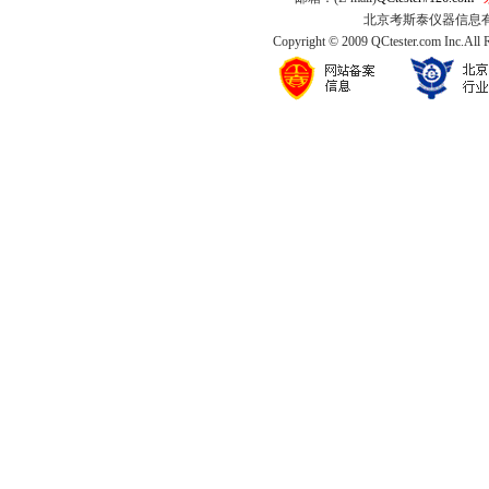
北京考斯泰仪器信息有限公司
Copyright © 2009 QCtester.com Inc.All 