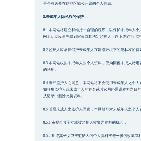
是否有必要在这些区域公开您的个人信息。
8.未成年人隐私权的保护
8.1 本网站将建立和维持一合理的程序，以保护未成年人
网上活动应事先得到家长或其法定监护人（以下统称为"监
8.2 监护人应承担保护未成年人在网络环境下的隐私权的首
8.3 本网站收集未成年人的个人资料，仅为回覆未成人特
的利用。
8.4 未经监护人之同意，本网站将不会使用未成年人之个
如收集监护人或未成年人的姓名或其它网络通讯资料之目
从记录中删除此类资料。
8.5 若经未成人之监护人同意，本网站可对未成年人之个
8.5.1 审视自其子女或被监护人收集之资料的机会；
8.5.2 拒绝其子女或被监护人的个人资料被进一步的收集或