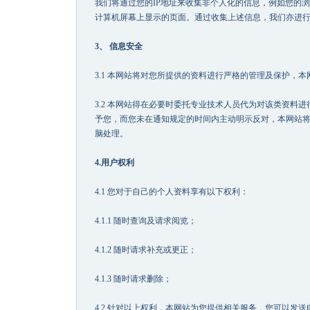
我们将通过您的IP地址来收集非个人化的信息，例如您的浏
计算机屏幕上显示的页面。通过收集上述信息，我们亦进
3、 信息安全
3.1 本网站将对您所提供的资料进行严格的管理及保护，
3.2 本网站得在必要时委托专业技术人员代为对该类资料
予您，而您未在通知规定的时间内主动明示反对，本网站将推
脑处理。
4.用户权利
4.1 您对于自己的个人资料享有以下权利：
4.1.1 随时查询及请求阅览；
4.1.2 随时请求补充或更正；
4.1.3 随时请求删除；
4.2 针对以上权利，本网站为您提供相关服务，您可以发