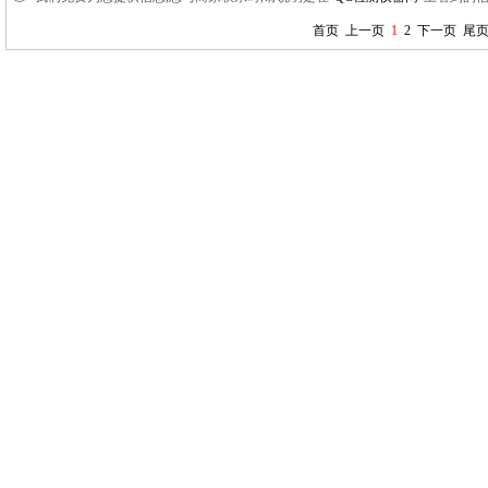
首页
上一页
1
2
下一页
尾