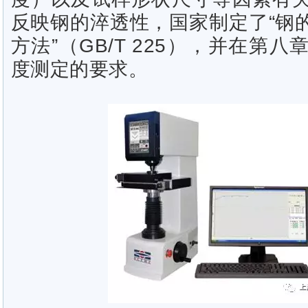
反映钢的淬透性，国家制定了“钢
方法”（GB/T 225），并在第
度测定的要求。