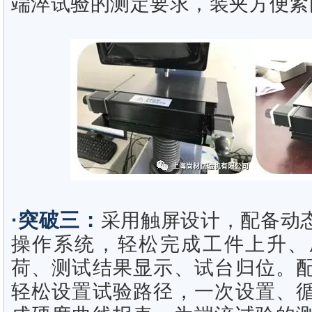
端淬试验的测定要求，装夹方便紧
·突破三：
采用触屏设计，配备动
操作系统，轻松完成工件上升、
荷、测试结果显示、试台归位。
轻松设置试验路径，一次设置、