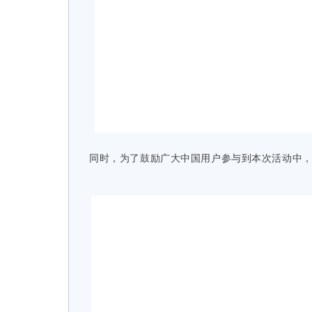
同时，为了鼓励广大中国用户参与到本次活动中，E