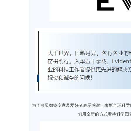
为了向显微镜专家及爱好者表示感谢、
表彰全球科学
们用全新的方式看待科学图