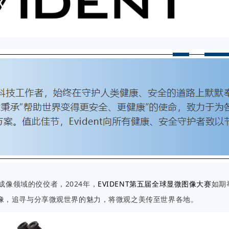
成像领域的佼佼者，2024年，
EVIDENT第五届全球显微图像大赛
如期
像，追寻与分享微观世界的魅力，将微观之美传至世界各地。