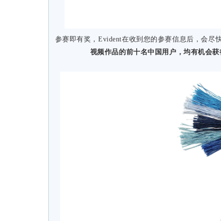
参赛即有奖，Evident在收到您的参赛信息后，会
视频作品的前十名中国用户，均有机会获得