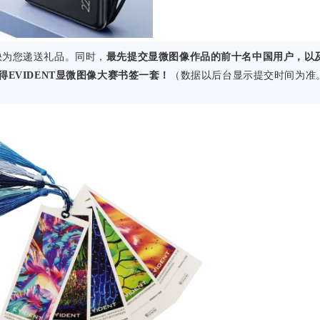
尽快为您递送礼品。同时，
最先提交显微图像作品的前十名中国用户，以
EVIDENT显微图像大赛书签一套！
（数据以后台显示提交时间为准