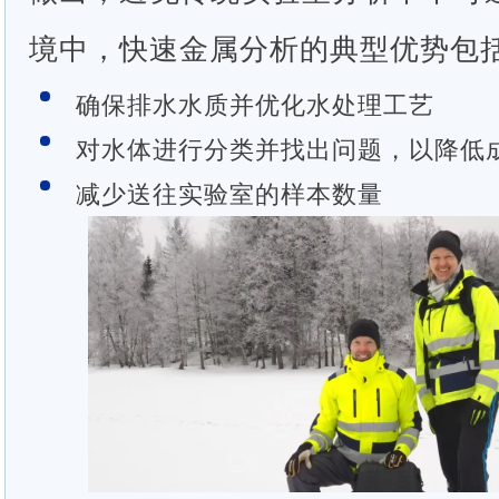
境中，快速金属分析的典型优势包
确保排水水质并优化水处理工艺
对水体进行分类并找出问题，以降低
减少送往实验室的样本数量