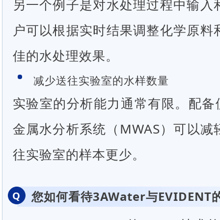
另一个例子是对水处理过程中输入
户可以根据实时结果调整化学原料
佳的水处理效果。
减少送往实验室的水样数量
实验室的分析能力通常有限。配备便
金属水分析系统（MWAS）可以减
往实验室的样本更少。
您如何看待3AWater与EVIDE
Q