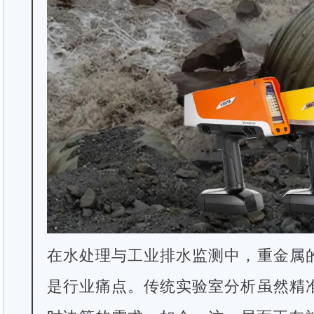
在水处理与工业排水监测中，重金属
是行业痛点。传统实验室分析虽然精