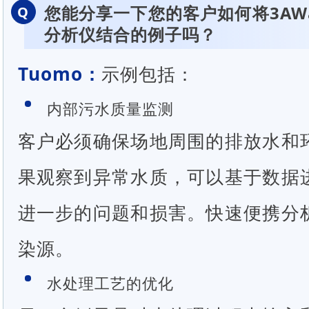
您能分享一下您的客户如何将3AWat
Q
分析仪结合的例子吗？
Tuomo：
示例包括：
内部污水质量监测
客户必须确保场地周围的排放水和
果观察到异常水质，可以基于数据
进一步的问题和损害。快速便携分
染源。
水处理工艺的优化