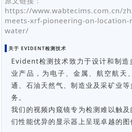
原文链接：
https://www.wabtecims.com.cn/zh/
meets-xrf-pioneering-on-location-m
water/
关于 EVIDENT检测技术
Evident检测技术致力于设计和制
业产品，为电子、金属、航空航天
通、石油天然气、制造业及采矿业等
务。
我们的视频内窥镜专为检测难以触及
们性能优异的显示器上呈现卓越的图