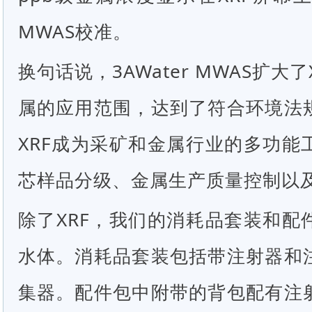
MWAS校准。
换句话说，3AWater MWAS扩大
属的应用范围，达到了符合环境法
XRF成为采矿和金属行业的多功能
芯样品分级、金属生产质量控制以
除了XRF，我们的消耗品套装和配
水体。消耗品套装包括带注射器和
集器。配件包中附带的背包配有注