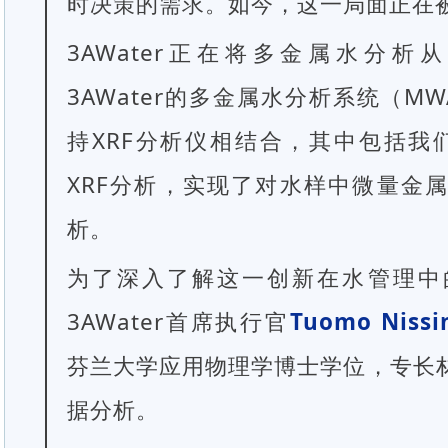
时决策的需求。如今，这一局面正在
3AWater正在将多金属水分
3AWater的多金属水分析系统（M
持XRF分析仪相结合，其中包括我们
XRF分析，实现了对水样中微量金
析。
为了深入了解这一创新在水管理中
3AWater首席执行官
Tuomo Nissi
芬兰大学应用物理学博士学位，专长
据分析。