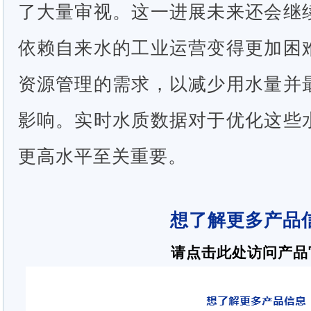
了大量审视。这一进展未来还会继
依赖自来水的工业运营变得更加困
资源管理的需求，以减少用水量并
影响。实时水质数据对于优化这些
更高水平至关重要。
想了解更多产品
请点击此处
访问产品