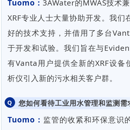
Tuomo：
3AWater的MWAS技术兼
XRF专业人士大量协助开发。我们
好的技术支持，并借用了多台Vant
于开发和试验。我们旨在与Evide
有Vanta用户提供全新的XRF设
析仪引入新的污水相关客户群。
您如何看待工业用水管理和监测需
Q
Tuomo：
监管的收紧和环保意识