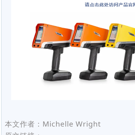
本文作者：Michelle Wright