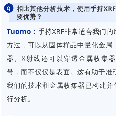
相比其他分析技术，使用手持XR
Q
要优势？
Tuomo
：
手持XRF非常适合我们
方法，可以从固体样品中量化金属
器。X射线还可以穿透金属收集
号，而不仅仅是表面。这有助于准
我们的技术和金属收集器已构建并优
行分析。