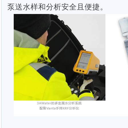
泵送水样和分析安全且便捷。