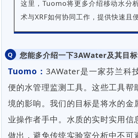
这里，Tuomo将更多介绍移动水分
术与XRF如何协同工作，提供快速且
您能多介绍一下3AWater及其目
Q
Tuomo：
3AWater是一家芬兰
便的水管理监测工具。这些工具帮
境的影响。我们的目标是将水的金
业操作者手中。水质的实时实用信
做出，避免传统实验室分析中不可