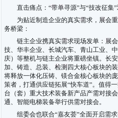
直击痛点：“带单寻源”与“技改征集”
为贴近制造企业的真实需求，展会重
务桥梁：
链主企业携真实需求现场发单：展会
技、华丰企业、长城汽车、青山工业、中
庆）等整机与链主企业将重磅坐镇。长安
加、铸造、总装、检测四大核心板块的装
将释放一体化压铸、镁合金核心板块的庞
策者，打通供应链拓展“快车道”。值得一
台（套）重大技术装备新产品产需对接会
通、智能电梯装备举行供需对接会。
组委会也联合“嘉友荟”全面开启需求