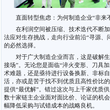
直面转型焦虑：为何制造企业“非来不
在利润空间被压缩、技术迭代不断加
法应对生存挑战，走向行业前沿“寻源、
的必然选择。
对于广大制造企业而言，这是破解生存
接场”。无论您是面临“淬火变形、刀具加
术难题，还是亟待进行设备换新、非标自
活，亦或是苦于找不到优质且高性价比的
提供“最优解”。错过这次与上千家优质
数十家链主企业面对面比价、论证的机会
幅降低采购与试错成本的战略良机。