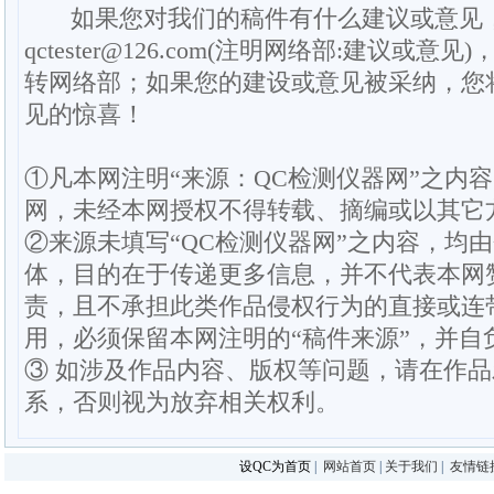
如果您对我们的稿件有什么建议或意见
qctester@126.com(注明网络部:建议或意见)
转网络部；如果您的建设或意见被采纳，您
见的惊喜！
①凡本网注明“来源：QC检测仪器网”之内
网，未经本网授权不得转载、摘编或以其它
②来源未填写“QC检测仪器网”之内容，均
体，目的在于传递更多信息，并不代表本网
责，且不承担此类作品侵权行为的直接或连
用，必须保留本网注明的“稿件来源”，并自
③ 如涉及作品内容、版权等问题，请在作
系，否则视为放弃相关权利。
设QC为首页
|
网站首页
|
关于我们
|
友情链