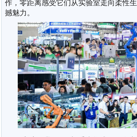
作，零距离感受它们从实验室走向柔性生
撼魅力。