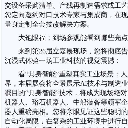
交设备采购清单、产线再制造需求或工艺
您定向邀约对口技术专家与集成商，在现
量身定制全套技改解决方案。
大饱眼福：到场参观能看到哪些亮点
来到第26届立嘉展现场，您将彻底告别
沉浸式体验一场工业科技的视觉震撼：
看“具身智能”重塑真实工业场景：人
界，本届展会将全景展示AI技术与制造
瞩目的“具身智能”技术，将成为现场绝
机器人、珞石机器人、中船装备等领军企
器人重磅亮相。您将亲眼见证这些聪明的“
自动化局限，在复杂的工业环境中进行自