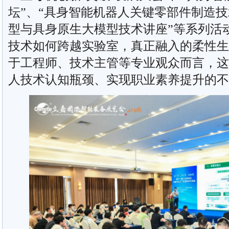
坛”、“具身智能机器人关键零部件制造技
型与具身原生大模型技术讲座”等系列活
技术如何跨越实验室，真正融入的柔性生
于工程师、技术主管等专业观众而言，这
人技术认知瓶颈、实现职业素养提升的不