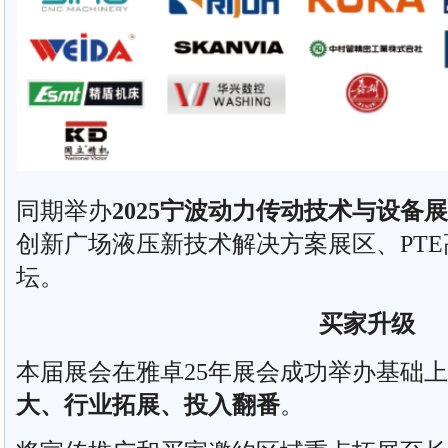
同期举办
2025宁波动力传动技术与设备
创新广场液压新技术解决方案展区、PT
坛。
买家升级
本届展会在雅卓25年展会成功举办基础
大、行业拓展、投入翻番
。