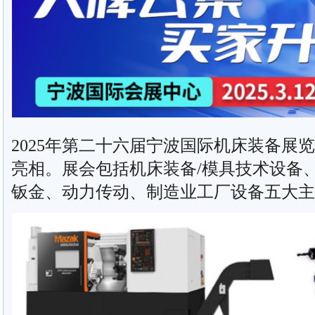
2025年第二十六届宁波国际机床装备展览
亮相。展会包括机床装备/模具技术设备、
钣金、动力传动、制造业工厂设备五大主