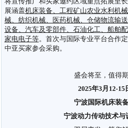
将宣传推广和买家邀约区域重点拓展至长
展涵盖
机床装备、工程矿山农业水利机械
械、纺织机械、医药机械、仓储物流输送
设备、汽车及零部件、石油化工、船舶配
家电电子等
。首次与国际专业平台合作定
中亚买家参会采购。
盛会将至，值得
2025年3月12-15
宁波国际机床装
宁波动力传动技术与