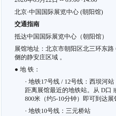
北京·中国国际展览中心 (朝阳馆)
交通指南
抵达中国国际展览中心（朝阳馆）
展馆地址：北京市朝阳区北三环东路 6
侧的静安庄区域 。‌
● 地 铁：
· 地铁17号线 / 12号线：西坝河站
距离展馆最近的地铁站。从 D口 或 
800米（约5-10分钟）即可到达
· 地铁10号线：三元桥站