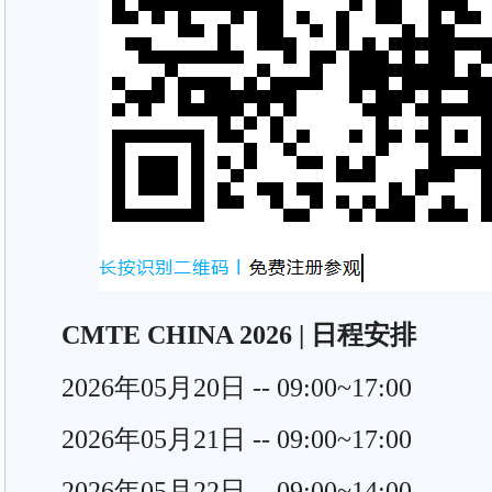
CMTE CHINA 2026 | 日程安排
2026年05月20日 -- 09:00~17:00
2026年05月21日 -- 09:00~17:00
2026年05月22日 -- 09:00~14:00