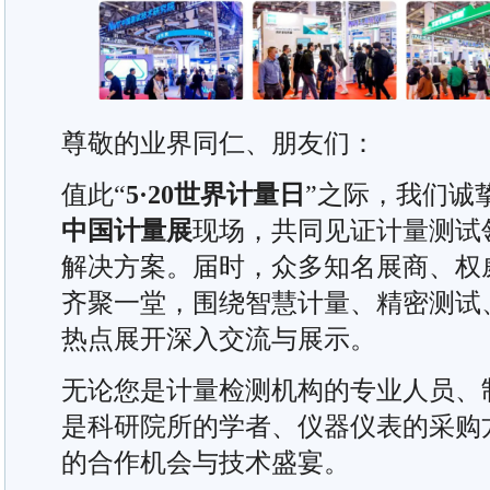
尊敬的业界同仁、朋友们：
值此“
5·20世界计量日
”之际，我们诚
中国计量展
现场，共同见证计量测试
解决方案。届时，众多知名展商、权
齐聚一堂，围绕智慧计量、精密测试
热点展开深入交流与展示。
无论您是计量检测机构的专业人员、
是科研院所的学者、仪器仪表的采购
的合作机会与技术盛宴。