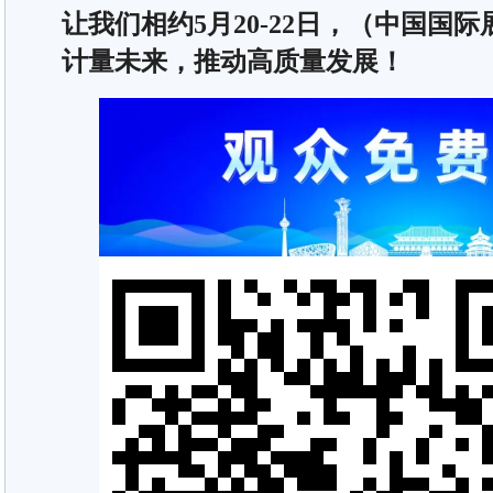
让我们相约5月20-22日，（中国国
计量未来，推动高质量发展！