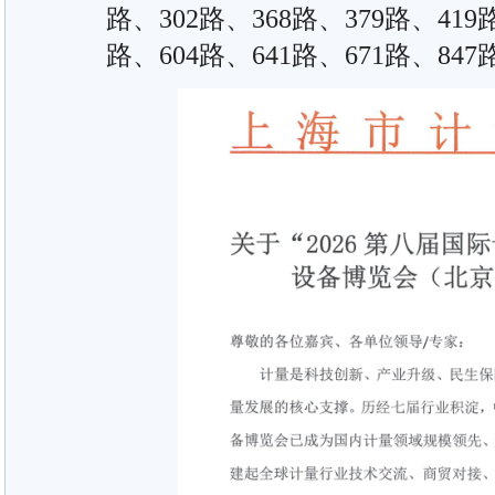
路、302路、368路、379路、419
路、604路、641路、671路、84