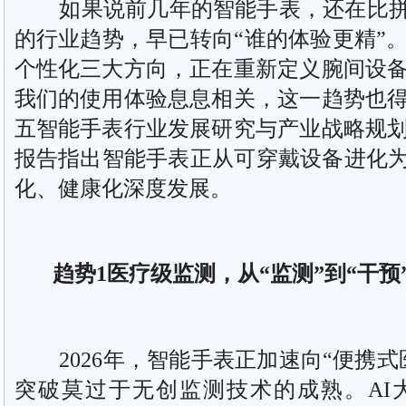
如果说前几年的智能手表，还在比拼“谁
的行业趋势，早已转向“谁的体验更精”
个性化三大方向，正在重新定义腕间设
我们的使用体验息息相关，这一趋势也
五智能手表行业发展研究与产业战略规
报告指出智能手表正从可穿戴设备进化为
化、健康化深度发展。
趋势1医疗级监测，从“监测”到“干预
2026年，智能手表正加速向“便携式
突破莫过于无创监测技术的成熟。AI