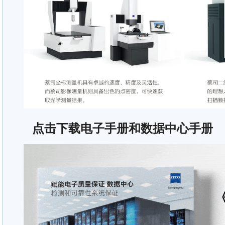
点击下载电子手册和数据中心手册