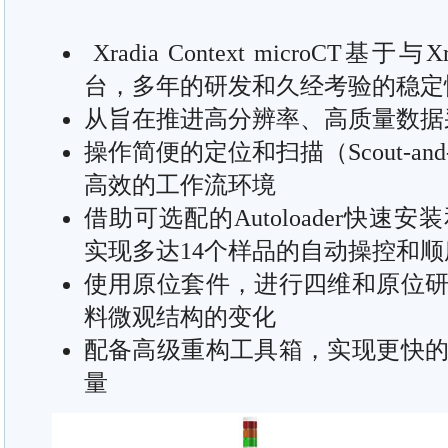
Xradia Context microCT基于
台，多年的研发和久经考验的稳定
从旨在推进高分辨率、高质量数据
操作简便的定位和扫描（Scout-an
高效的工作流环境
借助可选配的Autoloader快
实现多达14个样品的自动操控和顺
使用原位套件，进行四维和原位
料微观结构的变化
配备高级重构工具箱，实现更快
量