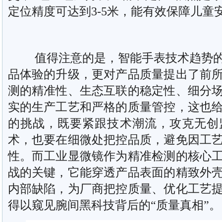
定位精度可达到3-5米，能有效保障儿童
值得注意的是，智能手表技术趋势的
品体验的升级，更对产品质量提出了前
测的精准性、生态互联的稳定性、细分
实的生产工艺和严格的质量管控，这也
的挑战，既要紧跟技术潮流，攻克无创
术，也要在细微处把控品质，避免因工
性。而工业显微镜作为精准检测的核心
战的关键，它能穿透产品表面的精致外
内部缺陷，为厂商把控质量、优化工艺
得以窥见腕间黑科技背后的“质量真相”。