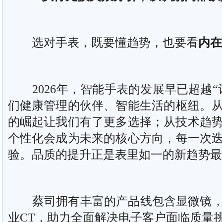
选对手表，既要懂趋势，也要看
内在
2026年，智能手表的发展早已超越“
们健康管理的伙伴、智能生活的枢纽。
的崛起让我们有了更多选择；从技术趋
个性化会成为未来的核心方向，每一次
验。品质的提升正是表里如一的新趋势最
蔡司拥有丰富的产品线包含显微镜，
业CT，助力全面解决电子客户面临质量