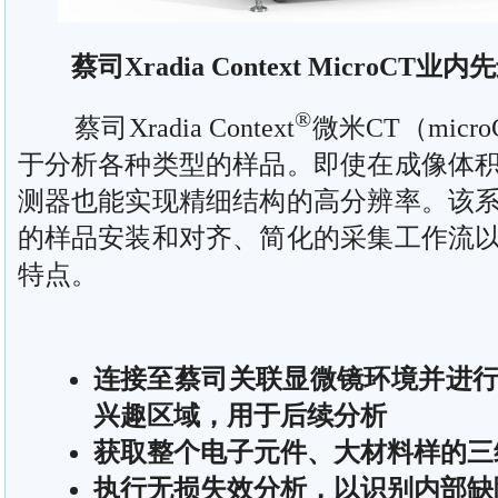
蔡司Xradia Context MicroCT业内
®
蔡司Xradia Context
微米CT（mic
于分析各种类型的样品。即使在成像体
测器也能实现精细结构的高分辨率。该
的样品安装和对齐、简化的采集工作流
特点。
连接至蔡司关联显微镜环境并进
兴趣区域，用于后续分析
获取整个电子元件、大材料样的三
执行无损失效分析，以识别内部缺