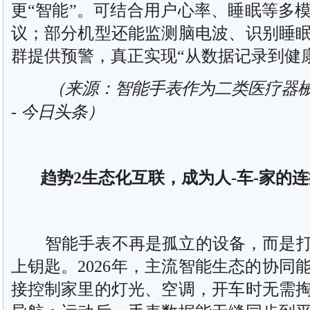
更“智能”。可结合用户心率、睡眠等多
议；部分机型还能监测脑电波、识别睡
群提供预警，真正实现“从数据记录到健
（来源：智能手表作为二类医疗器械
- 今日头条）
趋势2生态化互联，成为人-车-家的连
智能手表不再是孤立的设备，而是打
上钥匙。2026年，主流智能生态的协同
接控制家里的灯光、空调，开车时无需