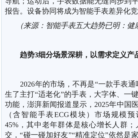
导航；运动后，手表数据能无缝同步到
报告。设备协同将成为智能手表差异化竞
（来源：智能手表五大趋势已明：健康
趋势3细分场景深耕，以需求定义产
2026年的市场，不再是“一款手表通
生了主打“适老化”的手表，大字体、一
功能，澎湃新闻报道显示，2025年中国
（含智能手表ECG模块）市场规模预
45%，其中老年群体是核心增长人群
交，“碰一碰加好友”“精准定位”依然是