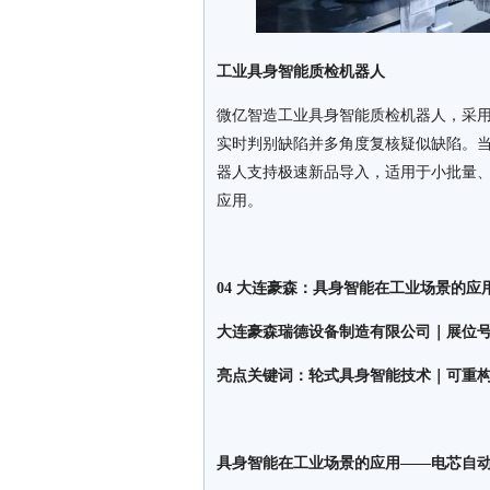
工业具身智能质检机器人
微亿智造工业具身智能质检机器人，采用1
实时判别缺陷并多角度复核疑似缺陷。
器人支持极速新品导入，适用于小批量、
应用。
04 大连豪森：具身智能在工业场景的
大连豪森瑞德设备制造有限公司｜展位号：E
亮点关键词：轮式具身智能技术｜可重
具身智能在工业场景的应用——电芯自