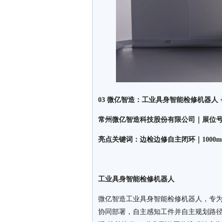
03 微亿智造：工业具身智能检修机器人 
常州微亿智造科技股份有限公司｜展位号：
亮点关键词：边检边修自主闭环｜1000m
工业具身智能检修机器人
微亿智造工业具身智能检修机器人，专
协同部署，自主感知工件并自主规划路