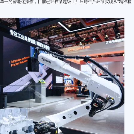
为单一的智能化操作，目前已经在某超级工厂压铸生产环节实现从“精准检