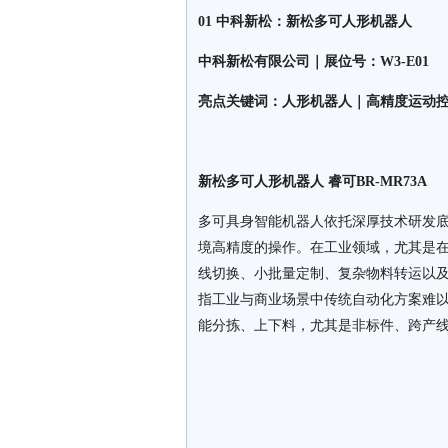
01 中科新松：新松多可人形机器人
中科新松有限公司｜展位号：W3-E01
亮点关键词：人形机器人｜高精度运动控
新松多可人形机器人 睿可BR-MR73A
多可具身智能机器人依托深厚技术研发
境高精度的操作。在工业领域，尤其是在
线切换、小批量定制、复杂物料转运以
指工业与商业场景中传统自动化方案难
能分拣、上下料，尤其是非标件、跨产线