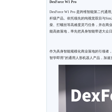
DexForce W1 Pro
DexForce W1 Pro 是跨维智能第
杆级产品。依托领先的纯视觉双目与Sim2Re
柴、打螺丝等高难度灵巧任务，并在商
能高效落地，率先把具身智能带进大众
作为具身智能规模化商业落地的引领者，跨维
智学即用”的通用人形机器人产品，加速