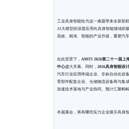
工业具身智能恰为这一难题带来全新契机
AI大模型的深度应用向具身智能领域积
高效、精准、智能的产业升级，重塑汽
在此背景下，
AMTS 2026第二十一
中心
盛大开幕。同时，
2026具身智能
汽车行业应用终端企业、非标自动化设
零部件配套企业、仓储物流设备商与集
加速技术落地与产业协同。预计汇聚
850
本届展会，将有哪些实力企业展示具身