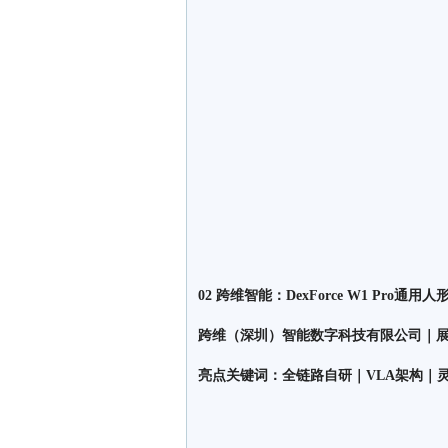
02 跨维智能：DexForce W1 Pro通用
跨维（深圳）智能数字科技有限公司｜展位
亮点关键词：全链路自研｜VLA架构｜