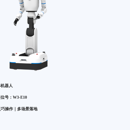
人形机器人
号：W3-E10
灵巧操作｜多场景落地