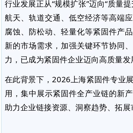
行业发展正从“规模扩张”迈向“质量
航天、轨道交通、
低空经济
等高端应
腐蚀、防松动、轻量化等紧固件产品
新的市场需求，加强关键环节协同、
力，已成为紧固件企业迈向高质量发
在此背景下，2026上海紧固件专业
用，集中展示紧固件全产业链的新产
助力企业链接资源、洞察趋势、拓展