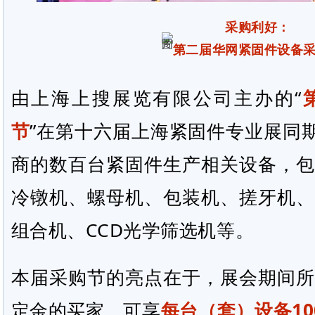
采购利好：
第二届华网紧固件设备
由上海上搜展览有限公司主办的“
节
”在第十六届上海紧固件专业展同期
商的数百台紧固件生产相关设备，包
冷镦机、螺母机、包装机、搓牙机、
组合机、CCD光学筛选机等。
本届采购节的亮点在于，展会期间所
定金的买家，可享
每台（套）设备10