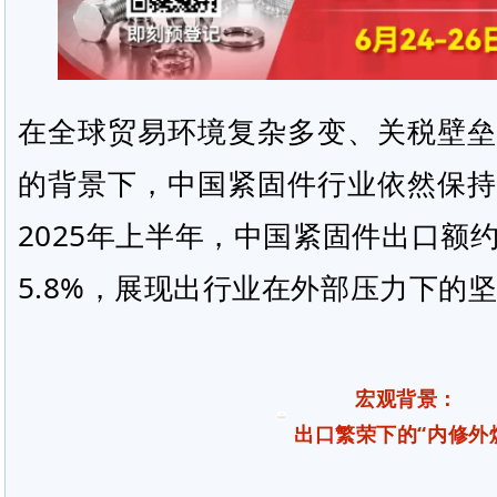
在全球贸易环境复杂多变、关税壁垒
的背景下，中国紧固件行业依然保持
2025年上半年，中国紧固件出口额约
5.8%，展现出行业在外部压力下的
宏观背景：
出口繁荣下的“内修外