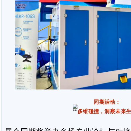
同期活动：
多维碰撞，洞察未来