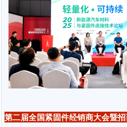
第二届全国紧固件经销商大会暨招