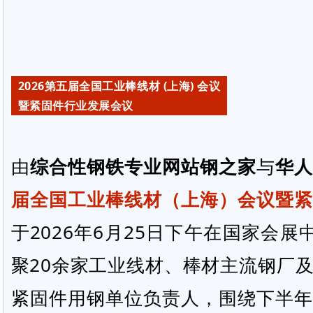
2026第五届全国工业棒线材 (上海) 会议
暨紧固件行业发展会议
由
综合性钢铁专业网站钢之家
与
华人
届全国工业棒线材（上海）会议暨紧
于2026年6月25日下午在国家会
聚20余家工业线材、棒材主流钢厂
紧固件用钢单位负责人，围绕下半年