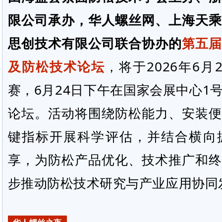
限公司承办，华人螺丝网、上海天乘
思创技术有限公司联合协办的
第五届
及
防松技术论坛
，将于2026年6
赛，6月24日下午在国家会展中心1
论坛。活动将围绕防松能力、安装便
键指标开展科学评估，并结合横向
享，为防松产品优化、技术推广和终
步推动防松技术研究与产业应用协同