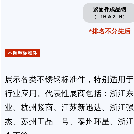
紧固件成品馆
（1.1H & 2.1H）
*排名不分先后
不锈钢标准件
展示各类不锈钢标准件，特别适用于
行业应用。代表性展商包括：浙江东
业、杭州紧商、江苏新迅达、浙江强
杰、苏州工品一号、泰州环星、浙江