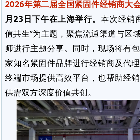
2026年第二届全国紧固件经销商大
月23日下午在上海举行。
本次经销
值共生”为主题，聚焦流通渠道与区
师进行主题分享。同时，现场将有包
家知名紧固件品牌进行经销商及代理
终端市场提供高效平台，也帮助经销
供需双方深度价值共创。