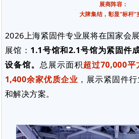
展商阵容：
大牌集结，彰显“标杆”
2026上海紧固件专业展将在国家会
展馆：
1.1号馆和2.1号馆为紧固
设备馆。
总展示面积
超过70,000
1,400余家优质企业
，展示紧固件行
和解决方案。