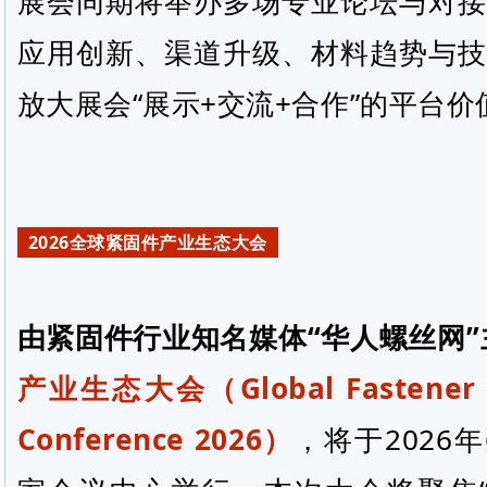
展会同期将举办多场专业论坛与对接
应用创新、渠道升级、材料趋势与技
放大展会“展示+交流+合作”的平台价
2026全球紧固件产业生态大会
由紧固件行业知名媒体“
华人螺丝网
产业生态大会（Global Fastener In
Conference 2026）
，将于2026