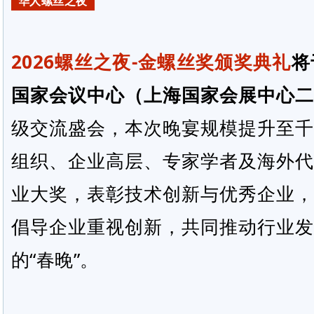
华人螺丝之夜
2026螺丝之夜-金螺丝奖颁奖典礼
将
国家会议中心（上海国家会展中心二
级交流盛会，本次晚宴规模提升至千
组织、企业高层、专家学者及海外代
业大奖，表彰技术创新与优秀企业，
倡导企业重视创新，共同推动行业发
的“春晚”。