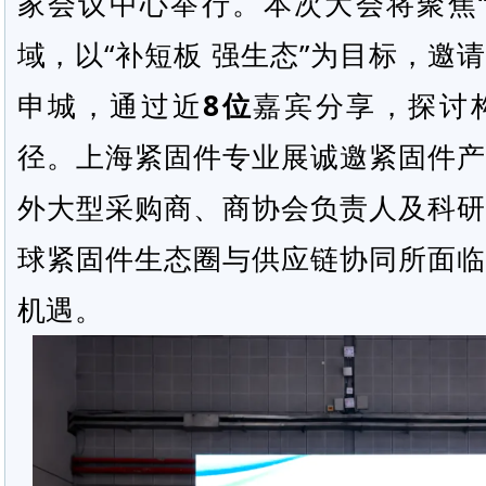
家会议中心举行。本次大会将聚焦“
域，以“补短板 强生态”为目标，邀
申城，通过近
8位
嘉宾分享，探讨
径。上海紧固件专业展诚邀紧固件产
外大型采购商、商协会负责人及科研
球紧固件生态圈与供应链协同所面临
机遇。