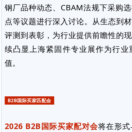
钢厂品种动态、CBAM法规下采购
点等议题进行深入讨论。从生态到材
评测到表彰，为行业提供前瞻性的现
续凸显上海紧固件专业展作为行业
值。
B2B国际买家匹配会
2026 B2B国际买家配对会
将在形式