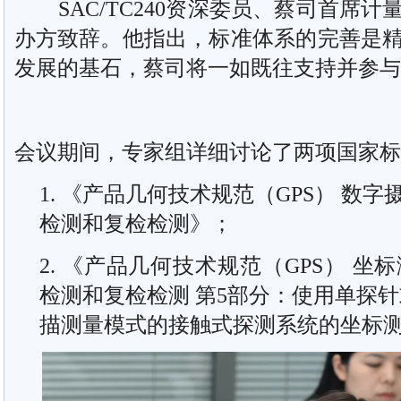
SAC/TC240资深委员、蔡司首席计
办方致辞。他指出，标准体系的完善是
发展的基石，蔡司将一如既往支持并参与
会议期间，专家组详细讨论了两项国家标
1. 《产品几何技术规范（GPS） 数
检测和复检检测》；
2. 《产品几何技术规范（GPS） 坐
检测和复检检测 第5部分：使用单探
描测量模式的接触式探测系统的坐标