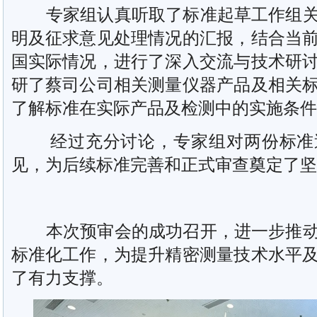
专家组认真听取了标准起草工作组关
明及征求意见处理情况的汇报，结合当
国实际情况，进行了深入交流与技术研
研了蔡司公司相关测量仪器产品及相关
了解标准在实际产品及检测中的实施条件
经过充分讨论，专家组对两份标准送
见，为后续标准完善和正式审查奠定了坚
本次预审会的成功召开，进一步推动
标准化工作，为提升精密测量技术水平
了有力支撑。