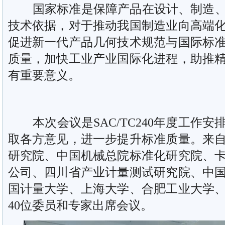
国家标准是保障产品在设计、制造、
技术依据，对于推动我国制造业向高端
促进新一代产品几何技术规范与国际标
质量，加快工业产业国际化进程，助推
有重要意义。
本次会议是SAC/TC240年度工作安
取各方意见，进一步提升标准质量。来
研究院、中国机械总院标准化研究院、
公司、四川省产业计量测试研究院、中
国计量大学、上海大学、合肥工业大学
40位委员和专家出席会议。