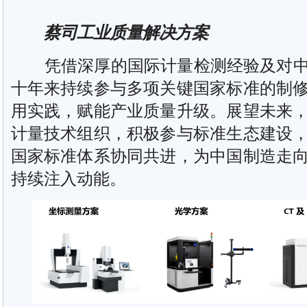
蔡司工业质量解决方案
凭借深厚的国际计量检测经验及对中
十年来持续参与多项关键国家标准的制
用实践，赋能产业质量升级。展望未来
计量技术组织，积极参与标准生态建设
国家标准体系协同共进，为中国制造走
持续注入动能。