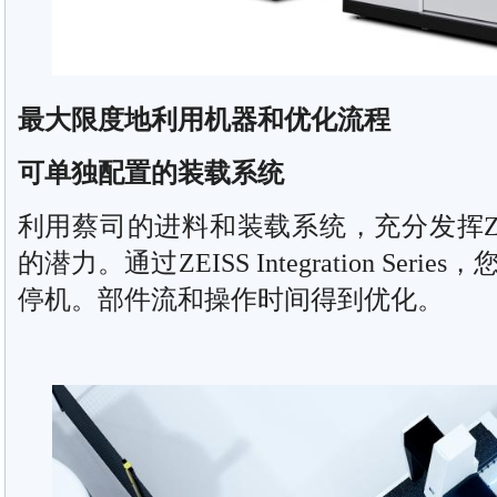
最大限度地利用机器和优化流程
可单独配置的装载系统
利用蔡司的进料和装载系统，充分发挥ZEISS Sc
的潜力。通过ZEISS Integration Se
停机。部件流和操作时间得到优化。