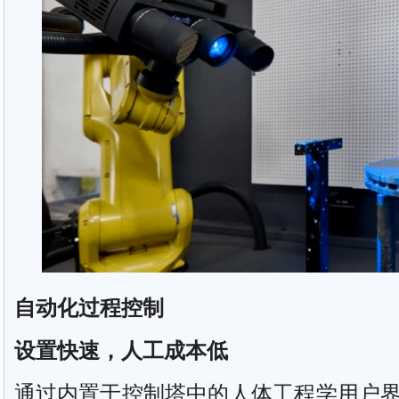
自动化过程控制
设置快速，人工成本低
通过内置于控制塔中的人体工程学用户