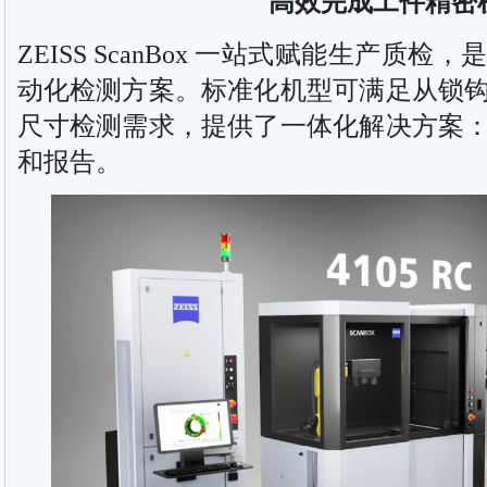
高效完成工件精密
ZEISS ScanBox 一站式赋能生产质
动化检测方案。标准化机型可满足从锁
尺寸检测需求，提供了一体化解决方案
和报告。