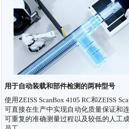
用于自动装载和部件检测的两种型号
使用ZEISS ScanBox 4105 RC和ZEISS ScanB
可直接在生产中实现自动化质量保证和
可重复的准确测量过程以及较低的人工
员工。