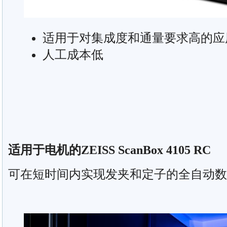
适用于对集成度和通量要求高的应
人工成本低
适用于电机的ZEISS ScanBox 4105 RC
可在短时间内实现发夹和定子的全自动数