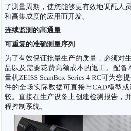
了测量周期，使您能够更有效地调配人
和高集成度的应用而开发。
连续监测的高通量
可重复的准确测量序列
为了有效保证批量生产的质量，必须对
品以及需要花费高额成本的返工。配备AT
量机ZEISS ScanBox Series 4 
件的全场实际数据可直接与CAD模型
较。直接在生产设备上创建检测报告，
程控制系统。