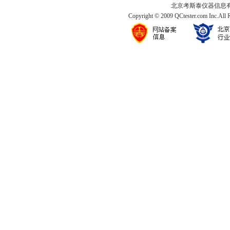
北京考斯泰仪器信息有限公司
Copyright © 2009 QCtester.com Inc.All 