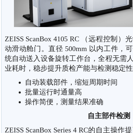
ZEISS ScanBox 4105 RC （远
动滑动舱门。直径 500mm 以内工件
统自动送入设备旋转工作台，全程无需
业耗时，稳步提升质检产能与检测稳定性
自动装载部件，缩短周期时间
批量运行时通量高
操作简便，测量结果准确
自主部件检测
ZEISS ScanBox Series 4 RC