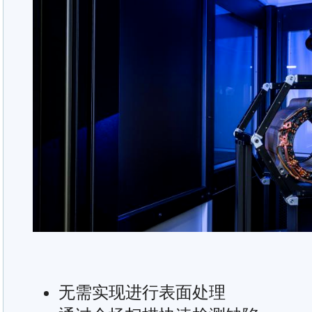
无需实现进行表面处理