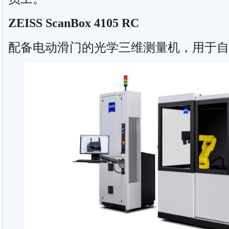
ZEISS ScanBox 4105 RC
配备电动滑门的光学三维测量机，用于自