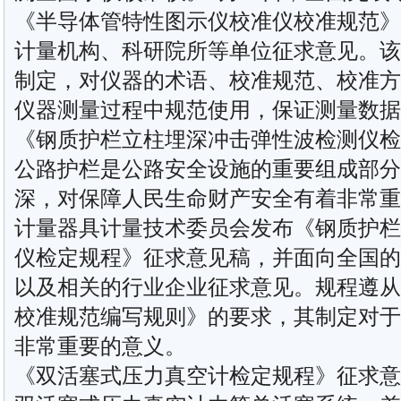
《半导体管特性图示仪校准仪校准规范》
计量机构、科研院所等单位征求意见。该
制定，对仪器的术语、校准规范、校准方
仪器测量过程中规范使用，保证测量数据
《钢质护栏立柱埋深冲击弹性波检测仪检
公路护栏是公路安全设施的重要组成部分
深，对保障人民生命财产安全有着非常重
计量器具计量技术委员会发布《钢质护栏
仪检定规程》征求意见稿，并面向全国的
以及相关的行业企业征求意见。规程遵从JJF1
校准规范编写规则》的要求，其制定对于
非常重要的意义。
《双活塞式压力真空计检定规程》征求意