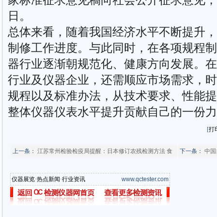
日。
总体来看，随着我国经济水平不断提升，
制修工作进度。与此同时，在各项规程制
器行业逐渐朝规范化、健康方向发展。在
行业及仪器企业，还需顺应市场需求，时
规程以及标准办法，从技术要求、性能提
整体仪器仪表水平提升贡献自己的一份力
[
打
上一条：
江苏常州检验检疫局提醒：日本修订农残检测方法 食
下一条：
中国
仪器展览
·
热点新闻
·
行业资讯
www.qctester.com