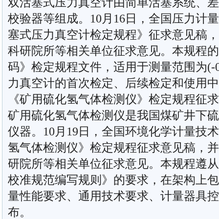
双活塞式压力真空计由简单活塞系统、差
校验器等组成。10月16日，全国压力计
塞式压力真空计检定规程》征求意见稿，
科研院所等相关单位征求意见。本规程的修订
码》检定规程文件，适用于测量范围为(-0.
力真空计的首次检定、后续检定和使用中
《矿用硫化氢气体检测仪》检定规程征求
矿用硫化氢气体检测仪是我国煤矿井下硫
仪器。10月19日，全国环境化学计量技
氢气体检测仪》检定规程征求意见稿，并
研院所等相关单位征求意见。本规程遵从JJF1
校准规范编写规则》的要求，在架构上包
量性能要求、通用技术要求、计量器具控
布。