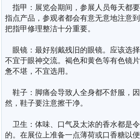
指甲：展览会期间，参展人员每天都要
指点产品，参观者都会有意无意地注意到
把指甲修理整洁十分重要。
眼镜：最好别戴残旧的眼镜。应该选择
不宜于眼神交流。褐色和黄色等有色镜片
惫不堪，不宜选用。
鞋子：脚痛会导致人全身都不舒服，因
然，鞋子要注意擦干净。
卫生：体味、口气及太浓的香水都是令
的。在展位上准备一点薄荷或口香糖以便