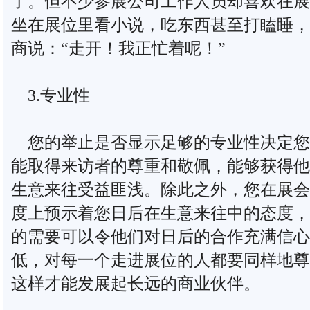
了。但不少参展公司工作人员却喜欢在展
坐在展位里看小说，吃东西甚至打瞌睡，
商说：“走开！我正忙着呢！”
3.专业性
您的举止是否显示足够的专业性决定您
能取得来访者的尊重和敬佩，能够获得他
生意来往受益匪浅。除此之外，您在展会
度上预示着您日后在生意来往中的态度，
的需要可以令他们对日后的合作充满信心
低，对每一个走进展位的人都要同样地尊
这样才能发展起长远的商业伙伴。