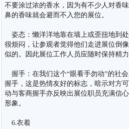
不要涂过浓的香水，因为有不少人对香味
鼻的香味就会避而不入您的展位。
姿态：懒洋洋地靠在墙上或歪扭地到处
很烦闷，让参观者觉得他们走进展位倒像
似的。因此展位工作人员应随时保持精力
握手：在我们这个“眼看手勿动”的社会
握手，这是热情友好的标志，暗示对方可
动与客商握手亦反映出展位职员充满信心
形象。
6.衣着