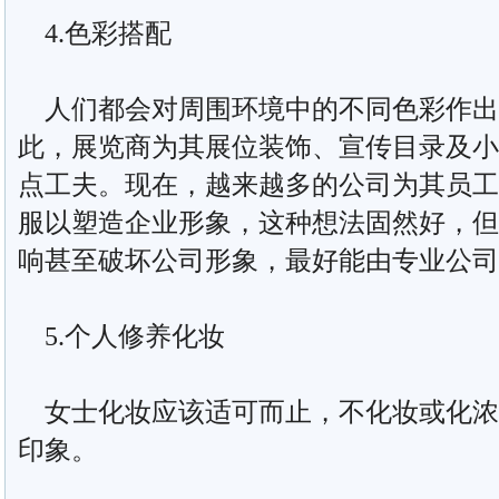
4.色彩搭配
人们都会对周围环境中的不同色彩作出
此，展览商为其展位装饰、宣传目录及小
点工夫。现在，越来越多的公司为其员工
服以塑造企业形象，这种想法固然好，但
响甚至破坏公司形象，最好能由专业公司
5.个人修养化妆
女士化妆应该适可而止，不化妆或化浓
印象。