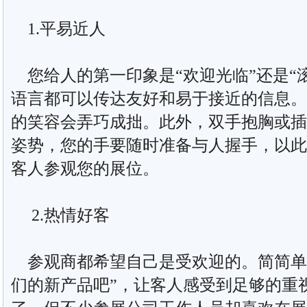
1.平易近人
您给人的第一印象是“欢迎光临”还是“
语言都可以传达友好和易于接近的信息。
的笑容会弄巧成拙。此外，双手抱胸或插
姿势，您的手要随时准备与人握手，以此
客人参观您的展位。
2.热情好客
参观商都希望自己是受欢迎的。简简单
们的新产品吧”，让客人感受到足够的重