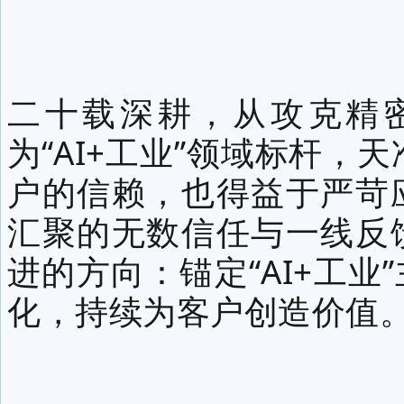
感恩同
二十载深耕，从攻克精
为“AI+工业”领域标杆，
户的信赖，也得益于严苛
汇聚的无数信任与一线反
进的方向：锚定“AI+工
化，持续为客户创造价值