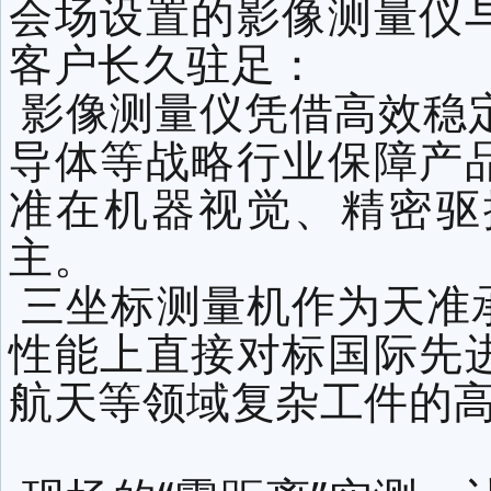
会场设置的影像测量仪
客户长久驻足：
影像测量仪凭借高效稳定
导体等战略行业保障产
准在机器视觉、精密驱
主。
三坐标测量机作为天准
性能上直接对标国际先
航天等领域复杂工件的