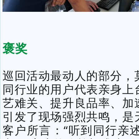
褒奖
巡回活动最动人的部分，
同行业的用户代表亲身上
艺难关、提升良品率、加
引发了现场强烈共鸣，是
客户所言：“听到同行亲