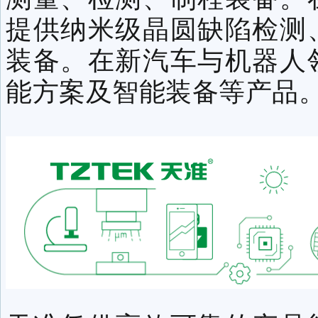
提供纳米级晶圆缺陷检测
装备。在新汽车与机器人
能方案及智能装备等产品