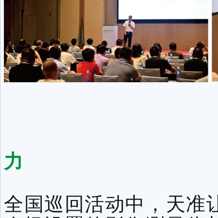
技术直面
力
全国巡回活动中，天准