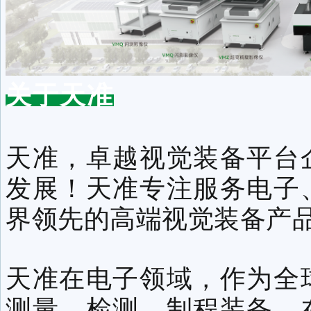
关于天准
天准，卓越视觉装备平台
发展！天准专注服务电子
界领先的高端视觉装备产
天准在电子领域，作为全
测量、检测、制程装备。