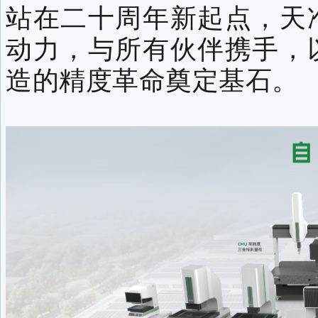
站在二十周年新起点，天
动力，与所有伙伴携手，
造的精度革命奠定基石。