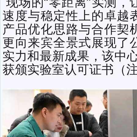
现场的“零距离”实测，
速度与稳定性上的卓越
产品优化思路与合作契
更向来宾全景式展现了
实力和最新成果，该中心
获颁实验室认可证书（注册号