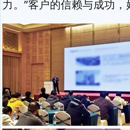
力。”客户的信赖与成功，