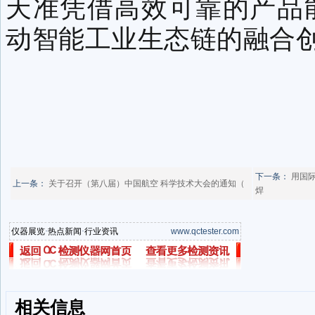
天准凭借高效可靠的产品
动智能工业生态链的融合
下一条：
用国
上一条：
关于召开（第八届）中国航空 科学技术大会的通知（
焊
仪器展览
·
热点新闻
·
行业资讯
www.qctester.com
相关信息