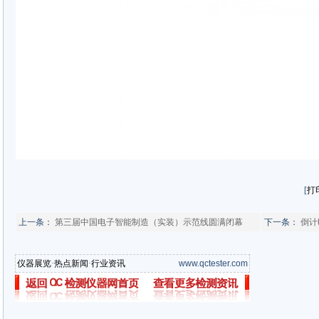
[
打
上一条：
第三届中国电子智能制造（实装）示范线圆满闭幕
下一条：
倒计
仪器展览
·
热点新闻
·
行业资讯
www.qctester.com