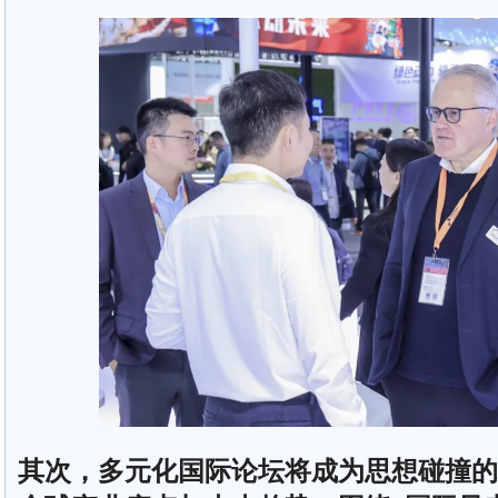
其次，多元化国际论坛将成为思想碰撞的