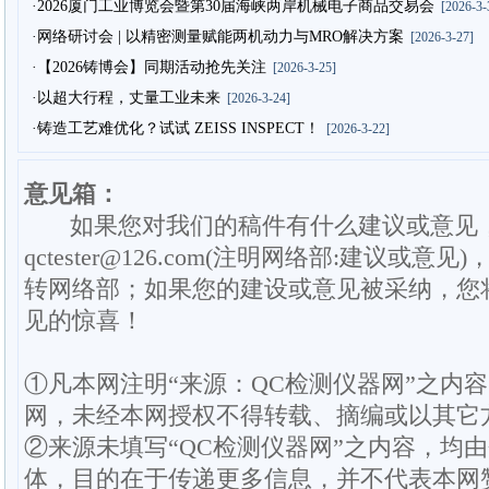
·2026厦门工业博览会暨第30届海峡两岸机械电子商品交易会
[2026-3-
·网络研讨会 | 以精密测量赋能两机动力与MRO解决方案
[2026-3-27]
·【2026铸博会】同期活动抢先关注
[2026-3-25]
·以超大行程，丈量工业未来
[2026-3-24]
·铸造工艺难优化？试试 ZEISS INSPECT！
[2026-3-22]
意见箱：
如果您对我们的稿件有什么建议或意见
qctester@126.com(注明网络部:建议或意见)
转网络部；如果您的建设或意见被采纳，您
见的惊喜！
①凡本网注明“来源：QC检测仪器网”之内
网，未经本网授权不得转载、摘编或以其它
②来源未填写“QC检测仪器网”之内容，均
体，目的在于传递更多信息，并不代表本网