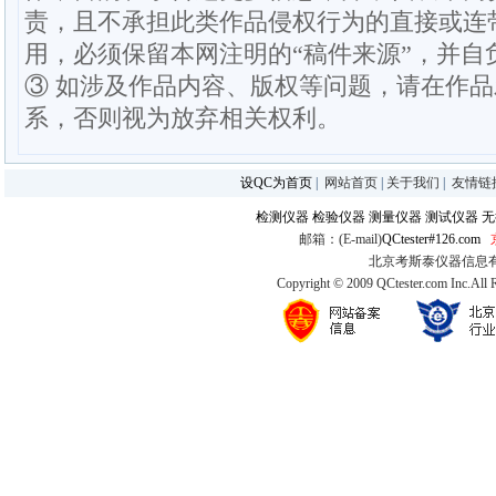
责，且不承担此类作品侵权行为的直接或连
用，必须保留本网注明的“稿件来源”，并自
③ 如涉及作品内容、版权等问题，请在作
系，否则视为放弃相关权利。
设QC为首页
|
网站首页
|
关于我们
|
友情链
检测仪器
检验仪器
测量仪器
测试仪器
无
邮箱：(E-mail)
QCtester#126.com
北京考斯泰仪器信息有限公司
Copyright © 2009 QCtester.com Inc.All 