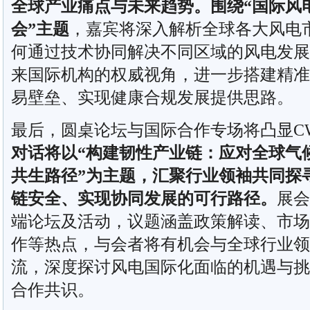
全球产业痛点与未来趋势。围绕“国际风
会”主题
，嘉宾将深入解析全球各大风电
何通过技术协同解决不同区域的风电发展
来国际机构的权威视角，进一步搭建精准
易壁垒、实现健康合规发展提供思路。
最后，圆桌论坛与国际合作专场将凸显CW
对话将以“构建韧性产业链：应对全球气
共生路径”为主题，汇聚行业领袖共同探
链安全、实现协同发展的可行路径。
展会
端论坛及活动，议题涵盖政策解读、市场
作等热点，与会者将有机会与全球行业领
流，深度探讨风电国际化面临的机遇与挑
合作共识。