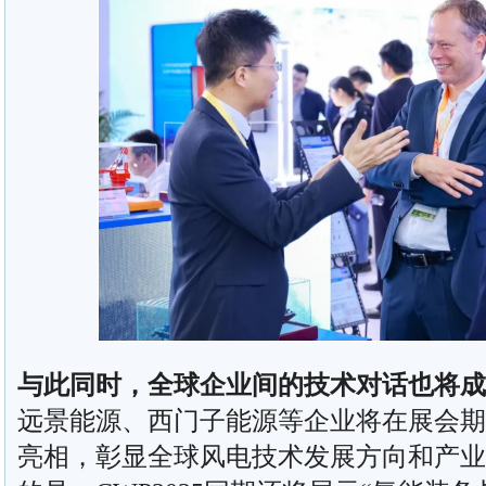
与此同时，全球企业间的技术对话也将成
远景能源、西门子能源等企业将在展会期
亮相，彰显全球风电技术发展方向和产业