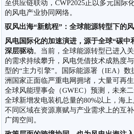
至供应链联动，CWP2025正以多元国
的风电产业协同网络。
驭风出海“新航程”
：
全球能源转型下的风
风电国际化的加速演进，源于全球“碳中
深层驱动
。当前，全球能源转型已进入关
的需求持续攀升，风电凭借技术成熟度与
型的“主力引擎”。国际能源署（IEA）
洲国家正面临严重电网拥堵，大量可再生
全球风能理事会（GWEC）预测，未来
全球新增发电装机总量的80%以上，海
不同区域在资源禀赋与产业需求上的互补
广阔空间。
政策层面的跨境协同，也为风电出海注入