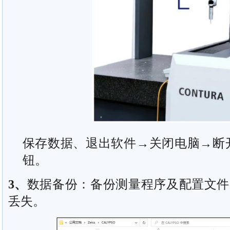
保存数据、退出软件→关闭电脑→断
钮。
3
、
数据备份：备份测量程序及配置文件
丢失。