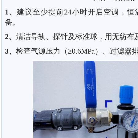
1
、
建议至少提前24小时开启空调，恒
备。
2
、
清洁导轨、探针及标准球，用无纺布
3
、
检查气源压力（≥0.6MPa）、过滤