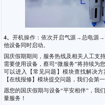
4
、
开机操作：依次开启气源→总电源→
他设备同时启动。
国庆假期期间，服务热线及相关人工支
需要使用设备，蔡司“微服务”将持续为
可以进入【常见问题】模块查找解决方
【在线报修】模块提交问题，我们会第一
愿您的国庆假期与设备“平安相伴”，我
量服务！