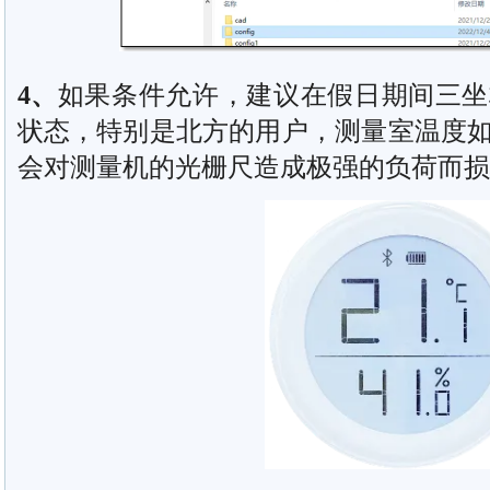
4
、
如果条件允许，建议在假日期间三坐
状态，特别是北方的用户，测量室温度
会对测量机的光栅尺造成极强的负荷而损