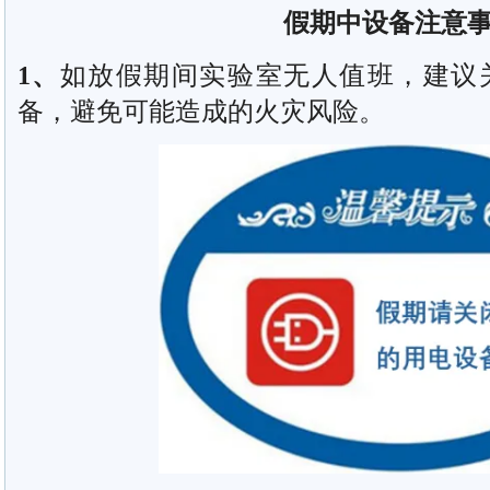
假
期中设备注意
1
、
如放假期间实验室无人值班，建议
备，避免可能造成的火灾风险。