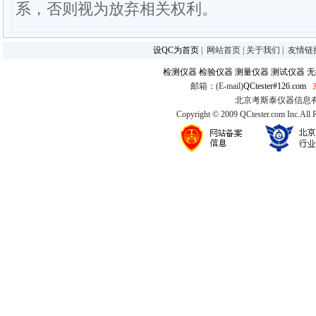
系，否则视为放弃相关权利。
设QC为首页
|
网站首页
|
关于我们
|
友情链
检测仪器
检验仪器
测量仪器
测试仪器
无
邮箱：(E-mail)
QCtester#126.com
北京考斯泰仪器信息有限公司
Copyright © 2009 QCtester.com Inc.All 