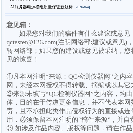
·AI服务器电源模组质量保证新航标
[2026-8-4]
意见箱：
如果您对我们的稿件有什么建议或意见
qctester@126.com(注明网络部:建议或意见)
转网络部；如果您的建设或意见被采纳，您
见的惊喜！
①凡本网注明“来源：QC检测仪器网”之内
网，未经本网授权不得转载、摘编或以其它
②来源未填写“QC检测仪器网”之内容，均
体，目的在于传递更多信息，并不代表本网
责，且不承担此类作品侵权行为的直接或连
用，必须保留本网注明的“稿件来源”，并自
③ 如涉及作品内容、版权等问题，请在作