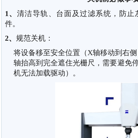
1
、
清洁导轨、台面及过滤系统，防止
件。
2
、
规范关机：
将设备移至安全位置（X轴移动到右侧
轴抬高到完全遮住光栅尺，需要避免
机无法加载驱动）。