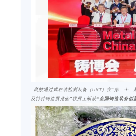
高效通过式在线检测装备（UNT）在“第二十
及特种铸造展览会”联展上斩获
“全国铸造装备创