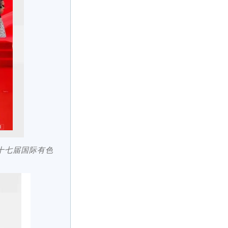
十七届国际有色