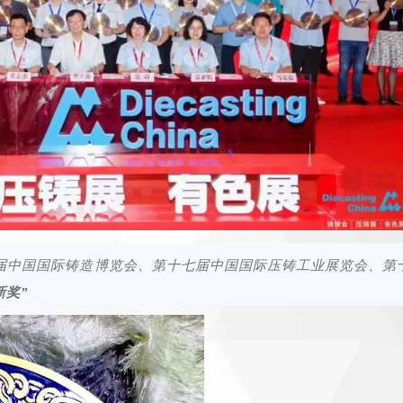
二届中国国际铸造博览会、第十七届中国国际压铸工业展览会、第
新奖”