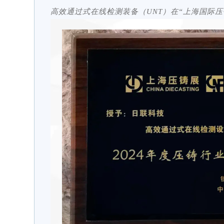
高效通过式在线检测装备（UNT）在“上海国际