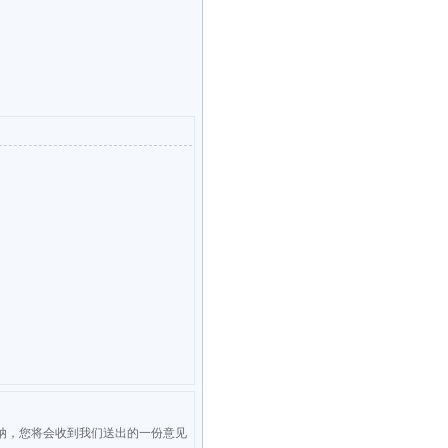
见被采纳，您将会收到我们送出的一份意见