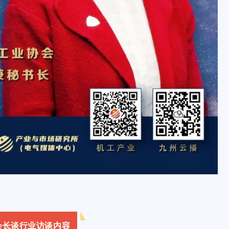
会长谈行业访谈内容