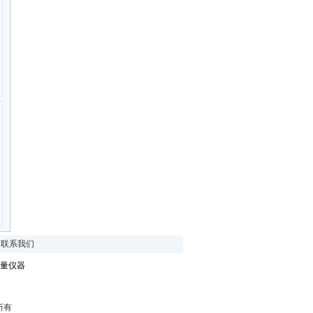
|
联系我们
量仪器
所有