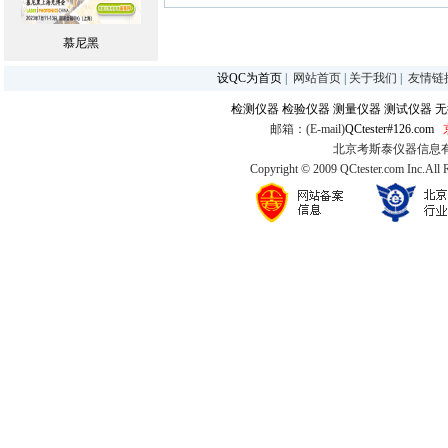
慕尼黑
设QC为首页
|
网站首页
|
关于我们
|
友情链
检测仪器
检验仪器
测量仪器
测试仪器
无
邮箱：(E-mail)
QCtester#126.com
北京考斯泰仪器信息有限公司
Copyright © 2009 QCtester.com Inc.All 