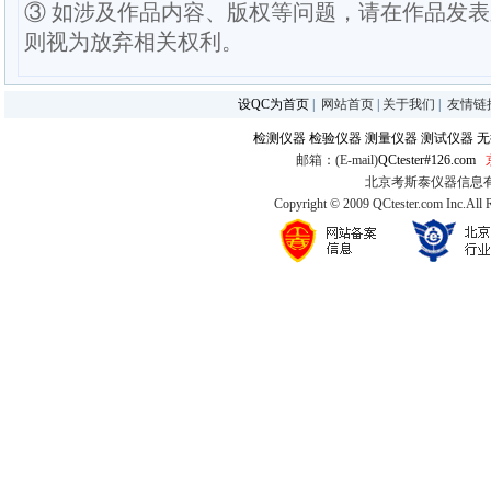
③ 如涉及作品内容、版权等问题，请在作品发
则视为放弃相关权利。
设QC为首页
|
网站首页
|
关于我们
|
友情链
检测仪器
检验仪器
测量仪器
测试仪器
无
邮箱：(E-mail)
QCtester#126.com
北京考斯泰仪器信息有限公司
Copyright © 2009 QCtester.com Inc.All 