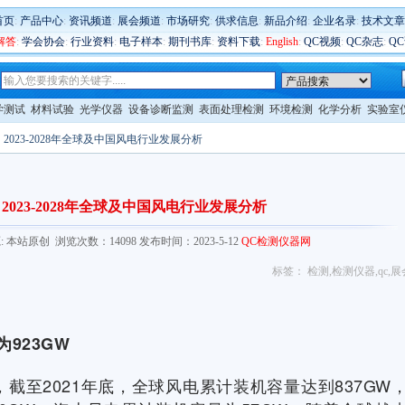
首页
:
产品中心
:
资讯频道
:
展会频道
:
市场研究
:
供求信息
:
新品介绍
:
企业名录
:
技术文章
解答
:
学会协会
:
行业资料
:
电子样本
:
期刊书库
:
资料下载
:
English
:
QC视频
:
QC杂志
:
Q
学测试
材料试验
光学仪器
设备诊断监测
表面处理检测
环境检测
化学分析
实验室
2023-2028年全球及中国风电行业发展分析
023-2028年全球及中国风电行业发展分析
com/ 来源: 本站原创 浏览次数：14098 发布时间：2023-5-12
QC检测仪器网
标签：
检测
,
检测仪器
,
qc
,
展
923GW
截至2021年底，全球风电累计装机容量达到837GW