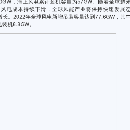
0GW，海上风电累计装机容量为57GW。随着全球越
及风电成本持续下滑，全球风能产业将保持快速发展
长。2022年全球风电新增吊装容量达到77.6GW，其
电装机8.8GW。