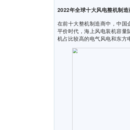
2022年全球十大风电整机制造
在前十大整机制造商中，中国企
平价时代，海上风电装机容量
机占比较高的电气风电和东方