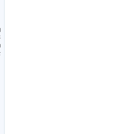
1
的
年
为
全