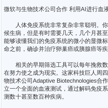
微软与生物技术公司合作 利用AI进行血
人体免疫系统非常复杂非常聪明。你
候生病，但是有时需要几天，几个月甚至
能够读懂我们的免疫系统的微小的显微标
命之前，确诊并治疗卵巢癌或胰腺癌等疾
相关的早期筛选工具可以每年挽救数
在努力使之成为现实。这家科技巨人周四
物技术公司Adaptive Biotechnolog
立一个全面的血液测试，通过解码免疫系
测数十甚至数百种疾病。