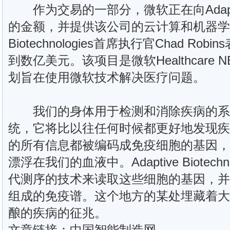
作为交易的一部分，微软正在向Adapt
的金额，并提供该公司的云计算和机器学习服
Biotechnologies首席执行官Chad R
到数亿美元。该项目是微软Healthcare
划旨在使用微软技术解决医疗问题。
我们的身体用于检测和消除疾病的系
统，它将比以往任何时候都更好地发现疾
的所有信息都被编码成免疫细胞的基因，
漂浮在我们的血液中。Adaptive Biotech
代测序的技术来读取这些细胞的基因，并
组成的免疫谱。这个地方的某处埋藏着大
酿的疾病的征兆。
文章链接：中国智能制造网