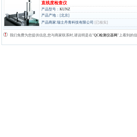
直线度检查仪
产品型号：
KUNZ
产品产地：[北京]
产品商家:瑞士丹青科技有限公司
[已核实]
我们免费为您提供信息,您与商家联系时,请说明是在"
QC检测仪器网
"上看到的信