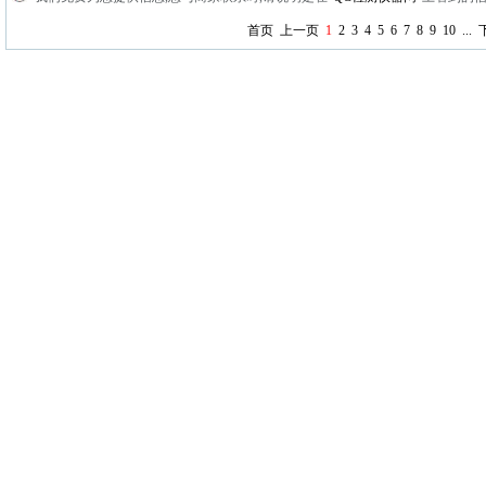
首页
上一页
1
2
3
4
5
6
7
8
9
10
...