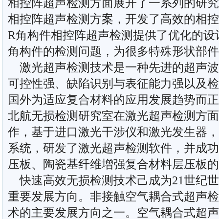
相控阵超声检测方面展开了一系列的研究
相控阵超声检测方案，开发了高效的相控
R角构件相控阵超声检测提供了优化的设
角构件的检测问题，为很多特殊形状部件
激光超声检测技术是一种先进的超声波
可控性强、缺陷识别与表征能力强以及检
国外为适应复合材料的应用发展趋势而正
北航无损检测研究室在激光超声检测方面
作，基于进口激光干涉仪和激光发生器，
系统，研发了激光超声检测软件，并成功
压板、陶瓷基纤维增强复合材料层压板的
快速高效无损检测技术己成为21世纪世
重要发展方向。非接触空气耦合式超声检
术的主要发展方向之一。空气耦合式超声