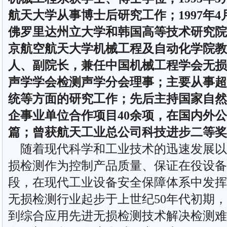
航天大学从事博士后研究工作；1997年4月
佛罗里达州立大学和韩国高等技术研究院
京航空航天大学机械工程及自动化学院教
人、副院长，兼任中国机械工程学会无损
声学学会检测声学分会理事；主要从事超
统等方面的研究工作；先后主持国家自然
企事业单位合作项目40余项，在国内外公
篇；曾获航天工业总公司科技进步二等奖
随着现代科学和工业技术的迅速发展以
损检测作为控制产品质量、保证在役设备
段，在现代工业设备安全保障体系中发挥
无损检测行业起步于上世纪50年代初期
到综合应用先进无损检测技术解决检测难