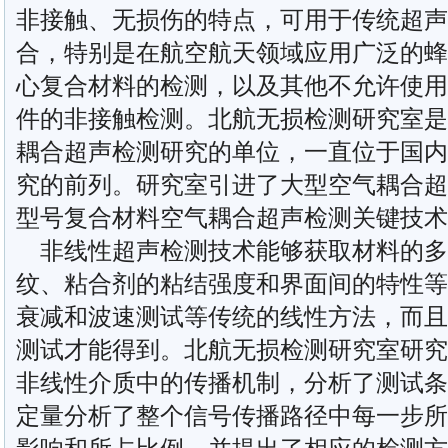
非接触、无损伤的特点，可用于传统超声
合，特别是在航空航天领域应用广泛的蜂
心复合材料的检测，以及其他不允许使用
件的非接触检测。北航无损检测研究室是
耦合超声检测研究的单位，一直位于国内
究的前列。研究室引进了大型空气耦合超
型号复合材料空气耦合超声检测关键技术
非线性超声检测技术能够获取材料的多
纹、粘合剂的粘结强度和界面间的特性等
衰减和波速测试等传统的线性方法，而且
测试才能得到。北航无损检测研究室研究
非线性介质中的传播机制，分析了测试条
定量分析了整个信号传播路径中每一步所