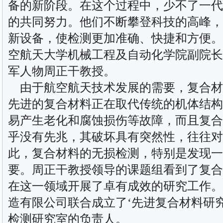
备的新阶段。在这个过程中，少不了一代
的共同努力。他们不断攀登科技的高峰，
新设备，使检测更加准确、快捷和方便。
空航天大学机械工程及自动化学院副院长
军人物周正干教授。
由于航空航天技术发展的需要，复合材
先进的复合材料正在取代传统的机体结构
易产生老化和腐蚀损伤等故障，而且复合
乎没有先兆，其破坏具有突然性，往往对
此，复合材料的无损检测，特别是发现一
要。周正干教授领导的课题组看到了复合
在这一领域开展了卓有成效的研究工作。2
造有限公司联合成立了‘先进复合材料研
检测研究室的负责人。