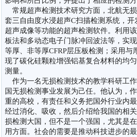
影响和所占比例，并提出了相应的检测方
常规超声检测技术研究方面，北航无损
套三自由度水浸超声C扫描检测系统，开
超声成像等功能的超声检测软件。利用该
板法和多动态电子门脉冲回波法等，实现
等厚、非等厚CFRP层压板检测；采用与
现了碳化硅颗粒增强铝基复合材料的均匀
测量。
作为一名无损检测技术的教学科研工作
国无损检测事业发展为己任。他认为，作
重的高校，有责任和义务把国外行业内最
经过消化、吸收，然后介绍给我国的相关
损检测大国，但不是一个强国，尤其是在
用方面。社会的需要是推动科技进步的最