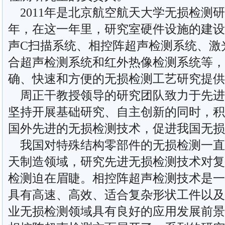
2011年是北京航空航天大学无损检测
年，在这一年里，研究室硬件设施的建设
声C扫描系统、相控阵超声检测系统、激
合超声检测系统和红外热像检测系统等，
确、快速和方便的无损检测工艺研究提供
周正干教授领导的研究团队致力于先进
坚持开展基础研究、自主创新的同时，积
国外先进的无损检测技术，促进我国无损
我国对特殊结构零部件的无损检测一直
天制造领域，研究先进无损检测技术对复
检测迫在眉睫。相控阵超声检测技术是一
具有高速、高效、适合复杂形状工件以及
业无损检测领域具有良好的应用发展前景