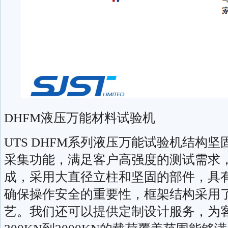
DHFM液压万能材料试验机
UTS DHFM系列液压万能试验机结构
采集功能，满足客户高强度的测试需求
成，采用大直径立柱和坚固的部件，具
确保操作安全的重要性，框架结构采用
艺。我们还可以提供定制设计服务，为