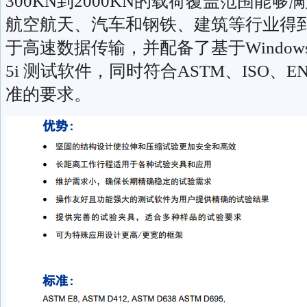
300KN到2000KN的载荷覆盖范围能
航空航天、汽车和钢铁、建筑等行业得到
于高速数据传输，并配备了基于Window
5i 测试软件，同时符合ASTM、ISO、E
准的要求。