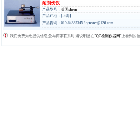
耐划伤仪
产品型号：
英国sheen
产品产地：[上海]
产品咨询：010-64385345 / qctester@126.com
我们免费为您提供信息,您与商家联系时,请说明是在"
QC检测仪器网
"上看到的信