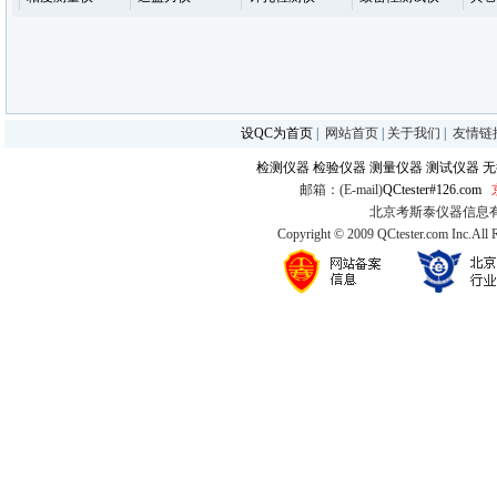
设QC为首页
|
网站首页
|
关于我们
|
友情链
检测仪器
检验仪器
测量仪器
测试仪器
无
邮箱：(E-mail)
QCtester#126.com
北京考斯泰仪器信息有限公司
Copyright © 2009 QCtester.com Inc.All 