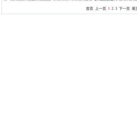
首页
上一页
1
2
3
下一页
尾