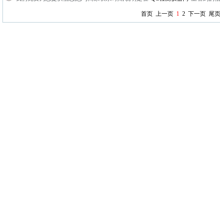
首页
上一页
1
2
下一页
尾