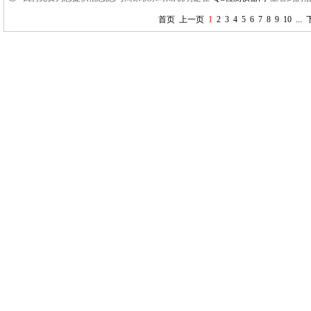
首页
上一页
1
2
3
4
5
6
7
8
9
10
...