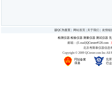
设QC为首页
|
网站首页
|
关于我们
|
友情链
检测仪器
检验仪器
测量仪器
测试仪器
无
邮箱：(E-mail)
QCtester#126.com
北京考斯泰仪器信息有限公司
Copyright © 2009 QCtester.com Inc.All 