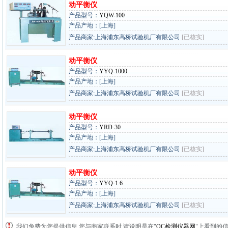
动平衡仪
产品型号：
YQW-100
产品产地：[上海]
产品商家:上海浦东高桥试验机厂有限公司
[已核实]
动平衡仪
产品型号：
YYQ-1000
产品产地：[上海]
产品商家:上海浦东高桥试验机厂有限公司
[已核实]
动平衡仪
产品型号：
YRD-30
产品产地：[上海]
产品商家:上海浦东高桥试验机厂有限公司
[已核实]
动平衡仪
产品型号：
YYQ-1.6
产品产地：[上海]
产品商家:上海浦东高桥试验机厂有限公司
[已核实]
我们免费为您提供信息,您与商家联系时,请说明是在"
QC检测仪器网
"上看到的信