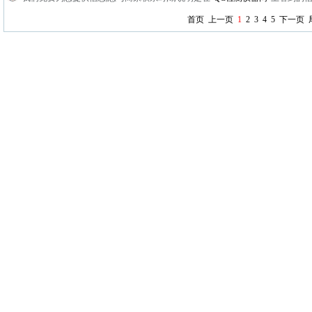
首页
上一页
1
2
3
4
5
下一页