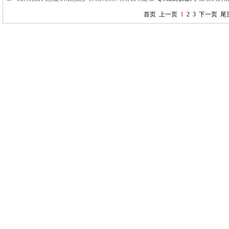
首页
上一页
1
2
3
下一页
尾