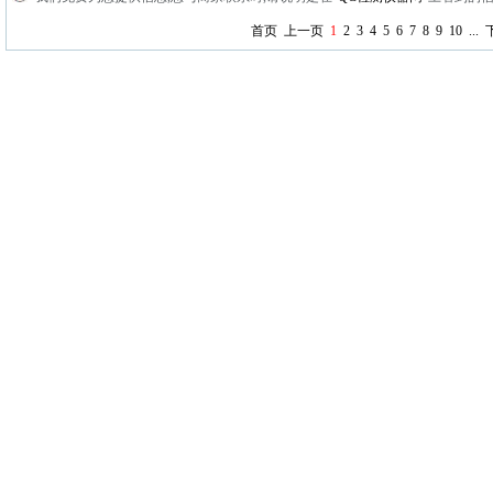
首页
上一页
1
2
3
4
5
6
7
8
9
10
...