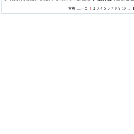
首页
上一页
1
2
3
4
5
6
7
8
9
10
...