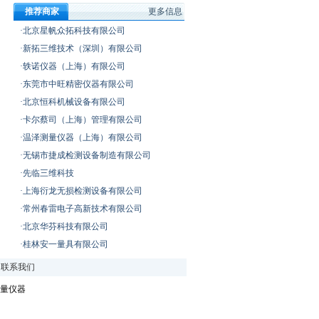
推荐商家
更多信息
·北京星帆众拓科技有限公司
·新拓三维技术（深圳）有限公司
·轶诺仪器（上海）有限公司
·东莞市中旺精密仪器有限公司
·北京恒科机械设备有限公司
·卡尔蔡司（上海）管理有限公司
·温泽测量仪器（上海）有限公司
·无锡市捷成检测设备制造有限公司
·先临三维科技
·上海衍龙无损检测设备有限公司
·常州春雷电子高新技术有限公司
·北京华芬科技有限公司
·桂林安一量具有限公司
|
联系我们
量仪器