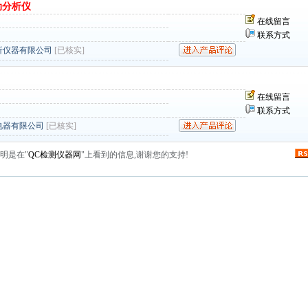
动分析仪
在线留言
联系方式
析仪器有限公司
[已核实]
在线留言
联系方式
电器有限公司
[已核实]
明是在"
QC检测仪器网
"上看到的信息,谢谢您的支持!