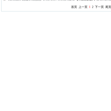
首页
上一页
1
2
下一页
尾