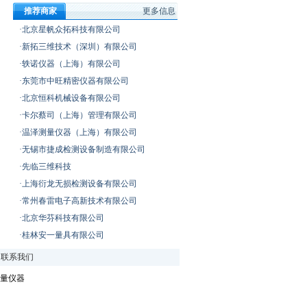
推荐商家
更多信息
·北京星帆众拓科技有限公司
·新拓三维技术（深圳）有限公司
·轶诺仪器（上海）有限公司
·东莞市中旺精密仪器有限公司
·北京恒科机械设备有限公司
·卡尔蔡司（上海）管理有限公司
·温泽测量仪器（上海）有限公司
·无锡市捷成检测设备制造有限公司
·先临三维科技
·上海衍龙无损检测设备有限公司
·常州春雷电子高新技术有限公司
·北京华芬科技有限公司
·桂林安一量具有限公司
|
联系我们
量仪器