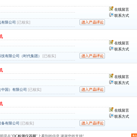
在线留言
联系方式
机有限公司
[已核实]
机
在线留言
联系方式
科技有限公司（时代集团）
[已核实]
机
在线留言
联系方式
（中国）有限公司
[已核实]
机
在线留言
联系方式
设备有限公司
[已核实]
明是在"
QC检测仪器网
"上看到的信息,谢谢您的支持!