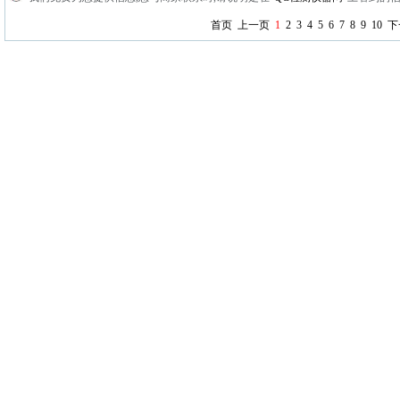
首页
上一页
1
2
3
4
5
6
7
8
9
10
下